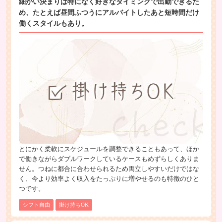
細かい決まりは特になく好きなタイミングで出勤できるた
め、たとえば昼間ふつうにアルバイトしたあと短時間だけ
働くスタイルもあり。
とにかく柔軟にスケジュールを調整できることもあって、ほか
で働きながらダブルワークしているケースもめずらしくありま
せん。つねに都合に合わせられるため両立しやすいだけではな
く、今より効率よく収入をたっぷりに増やせるのも特徴のひと
つです。
シフト自由
掛け持ちOK