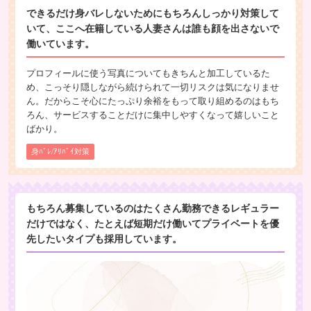
できるだけ身バレしないためにもちろんしっかり対策して
いて、ここへ在籍している人妻さんは誰も顔を出さないで
働いています。
プロフィールに使う写真についてもきちんと加工しているた
め、こっそり隠しながら続けられて一切リスクは気になりませ
ん。だからこそ心にたっぷり余裕をもって取り組めるのはもち
ろん、サービスすることだけに集中しやすくなって嬉しいこと
ばかり。
身ﾊﾞﾚ/ｱﾘﾊﾞｲ対策
もちろん募集しているのはたくさん勤務できるレギュラー
だけではなく、たとえば短期だけ働いてプライベートを優
先したいタイプも採用しています。