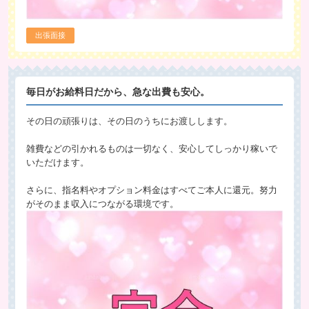
出張面接
毎日がお給料日だから、急な出費も安心。
その日の頑張りは、その日のうちにお渡しします。
雑費などの引かれるものは一切なく、安心してしっかり稼いで
いただけます。
さらに、指名料やオプション料金はすべてご本人に還元。努力
がそのまま収入につながる環境です。