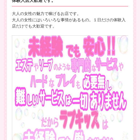
体験入店大歓迎です。
大人の女性の魅力で稼げるお店です。
大人の女性にはいろいろな事情があるもの。１日だけの体験入
店だけでも大歓迎です。