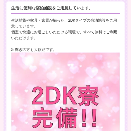
生活に便利な宿泊施設をご用意しています。
生活雑貨や家具・家電が揃った、2DKタイプの宿泊施設をご用
意しています。
個室で快適にお過ごしいただける環境で、すべて無料でご利用
いただけます。
出稼ぎの方も大歓迎です。