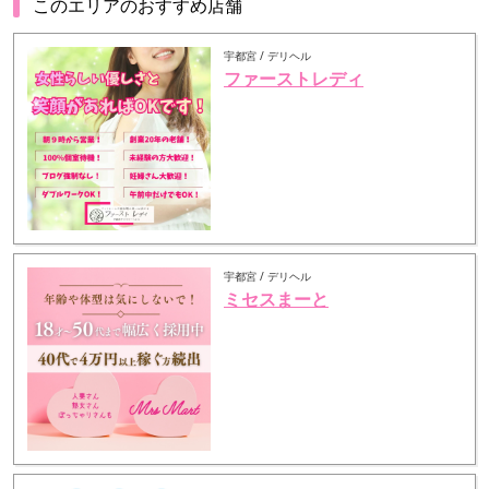
このエリアのおすすめ店舗
宇都宮 / デリヘル
ファーストレディ
宇都宮 / デリヘル
ミセスまーと