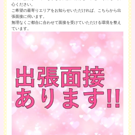
心ください。
ご希望の最寄りエリアをお知らせいただければ、こちらから出
張面接に伺います。
無理なくご都合に合わせて面接を受けていただける環境を整え
ています。