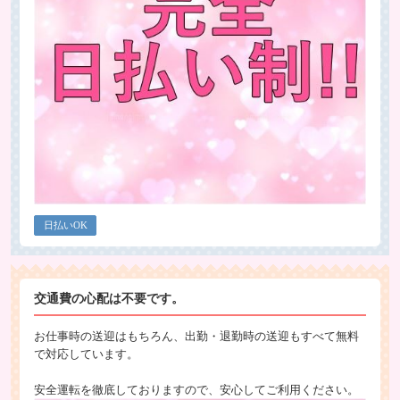
日払いOK
交通費の心配は不要です。
お仕事時の送迎はもちろん、出勤・退勤時の送迎もすべて無料
で対応しています。
安全運転を徹底しておりますので、安心してご利用ください。