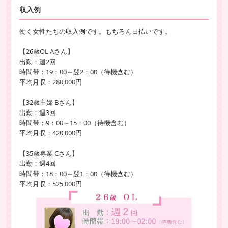
収入例
働く女性たちの収入例です。もちろん日払いです。
【26歳OL Aさん】
出勤：週2回
時間帯：19：00～翌2：00（待機含む）
平均月収：280,000円
【32歳主婦 Bさん】
出勤：週3回
時間帯：9：00～15：00（待機含む）
平均月収：420,000円
【35歳専業 Cさん】
出勤：週4回
時間帯：18：00～翌1：00（待機含む）
平均月収：525,000円