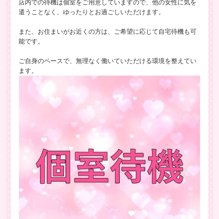
店内での待機は個室をご用意していますので、他の女性に気を
遣うことなく、ゆったりとお過ごしいただけます。
また、お住まいがお近くの方は、ご希望に応じて自宅待機も可
能です。
ご自身のペースで、無理なく働いていただける環境を整えてい
ます。