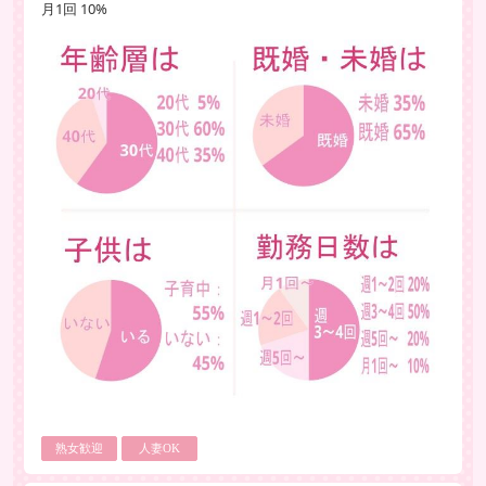
月1回 10%
熟女歓迎
人妻OK