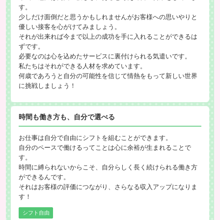
す。
少しだけ面倒だと思うかもしれませんがお客様への思いやりと
優しい接客を心がけてみましょう。
それが出来れば今まで以上の成功を手に入れることができるは
ずです。
必要なのは心を込めたサービスに裏付けられる気遣いです。
私たちはそれができる人材を求めています。
何歳であろうと自分の可能性を信じて情熱をもって新しい世界
に挑戦しましょう！
時間も働き方も、自分で選べる
お仕事は自分で自由にシフトを組むことができます。
自分のペースで働けるってことは心に余裕が生まれることで
す。
時間に縛られないからこそ、自分らしく長く続けられる働き方
ができるんです。
それはお客様の評価につながり、さらなる収入アップになりま
す！
シフト自由