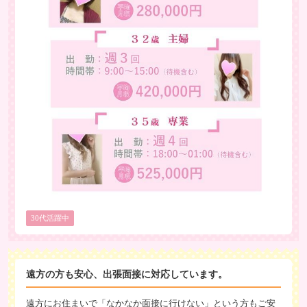
30代活躍中
遠方の方も安心、出張面接に対応しています。
遠方にお住まいで「なかなか面接に行けない」という方もご安