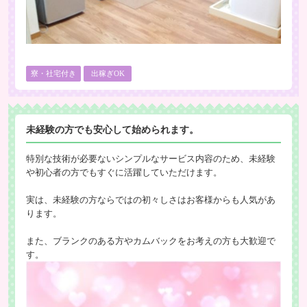
寮・社宅付き
出稼ぎOK
未経験の方でも安心して始められます。
特別な技術が必要ないシンプルなサービス内容のため、未経験
や初心者の方でもすぐに活躍していただけます。
実は、未経験の方ならではの初々しさはお客様からも人気があ
ります。
また、ブランクのある方やカムバックをお考えの方も大歓迎で
す。