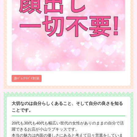
身ﾊﾞﾚ/ｱﾘﾊﾞｲ対策
大切なのは自分らしくあること、そして自分の良さを知る
ことです。
20代も30代も40代も幅広い世代の女性がありのままの自分で活
躍できるお店が小山ラブキッスです。
本当の魅力は内面の優しさにあると考えて日々営業をしていま