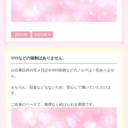
個室待機
自宅待機OK
SNSなどの強制はありません。
お仕事以外の写メ日記やSNS投稿などのノルマは一切ありませ
ん。
もちろん、罰金などもないため、安心して働いていただけま
す。
ご自身のペースで、無理なく続けられる環境です。