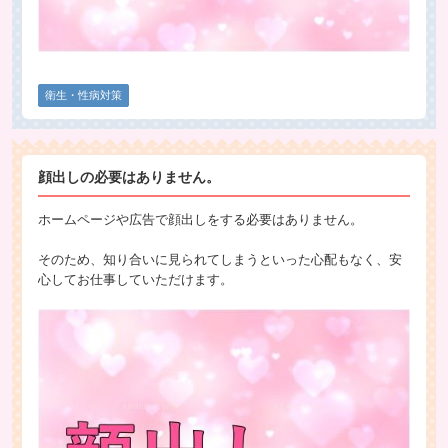
衛生・性病対策
顔出しの必要はありません。
ホームページや広告で顔出しをする必要はありません。
そのため、知り合いに見られてしまうといった心配もなく、安
心してお仕事していただけます。