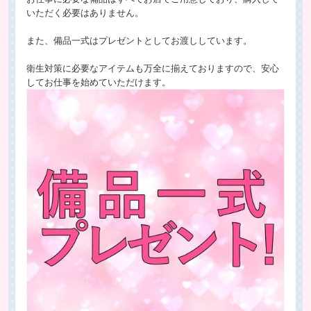
いただく必要はありません。
また、備品一式はプレゼントとしてお渡ししています。
衛生対策に必要なアイテムも万全に揃えておりますので、安心
してお仕事を始めていただけます。