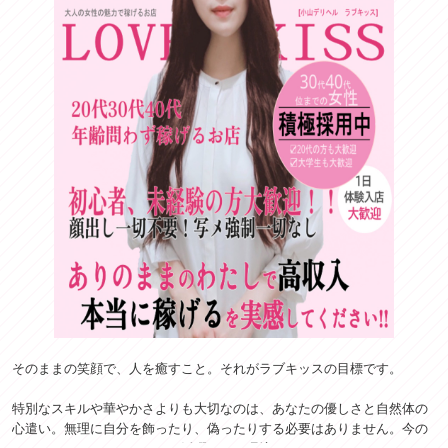
そのままの笑顔で、人を癒すこと。それがラブキッスの目標です。
特別なスキルや華やかさよりも大切なのは、あなたの優しさと自然体の
心遣い。無理に自分を飾ったり、偽ったりする必要はありません。今の