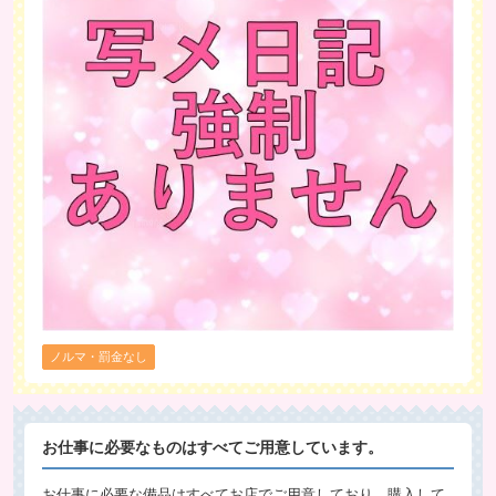
ノルマ・罰金なし
お仕事に必要なものはすべてご用意しています。
お仕事に必要な備品はすべてお店でご用意しており、購入して