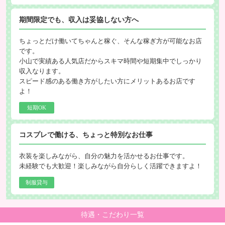
期間限定でも、収入は妥協しない方へ
ちょっとだけ働いてちゃんと稼ぐ、そんな稼ぎ方が可能なお店
です。
小山で実績ある人気店だからスキマ時間や短期集中でしっかり
収入なります。
スピード感のある働き方がしたい方にメリットあるお店です
よ！
短期OK
コスプレで働ける、ちょっと特別なお仕事
衣装を楽しみながら、自分の魅力を活かせるお仕事です。
未経験でも大歓迎！楽しみながら自分らしく活躍できますよ！
制服貸与
待遇・こだわり一覧