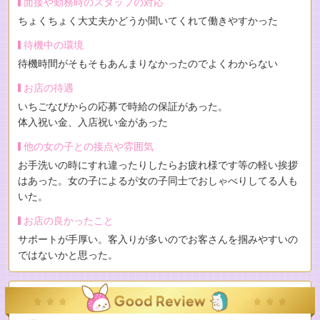
面接や勤務時のスタッフの対応
ちょくちょく大丈夫かどうか聞いてくれて働きやすかった
待機中の環境
待機時間がそもそもあんまりなかったのでよくわからない
お店の待遇
いちごなびからの応募で時給の保証があった。
体入祝い金、入店祝い金があった
他の女の子との接点や雰囲気
お手洗いの時にすれ違ったりしたらお疲れ様です等の軽い挨拶
はあった。女の子によるが女の子同士でおしゃべりしてる人も
いた。
お店の良かったこと
サポートが手厚い。客入りが多いのでお客さんを掴みやすいの
ではないかと思った。