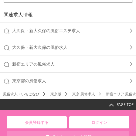
関連求人情報
大久保・新大久保の風俗エステ求人
大久保・新大久保の風俗求人
新宿エリアの風俗求人
東京都の風俗求人
風俗求人・いちごなび
東京版
東京 風俗求人
新宿エリア 風俗
PAGE TOP
会員登録する
ログイン