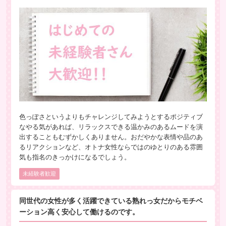
色っぽさというよりもチャレンジしてみようとするポジティブ
なやる気があれば、リラックスできる温かみのあるムードを演
出することもむずかしくありません。おだやかな表情や品のあ
るリアクションなど、オトナ女性ならではのゆとりのある雰囲
気も指名のきっかけになるでしょう。
未経験者歓迎
同世代の女性が多く活躍できている熟れっ女だからモチベ
ーション高く安心して働けるのです。