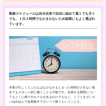
勤務スケジュールは自分自身で自由に組めて週１でも月１
でも、１日２時間でもかまわないため副業にもよく選ばれ
ています。
本業が忙しくてふだんはなかなかまとまった時間がとれない貴
女でもスポット的に働くことも可能です。在籍する期間につい
てもとくに縛りやルールがあるわけでもなく、シフトをガンガ
ン詰め込んで短期集中でガッツリ稼ぐということも。