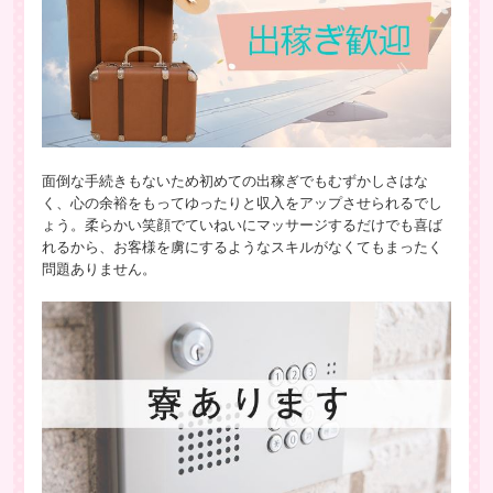
面倒な手続きもないため初めての出稼ぎでもむずかしさはな
く、心の余裕をもってゆったりと収入をアップさせられるでし
ょう。柔らかい笑顔でていねいにマッサージするだけでも喜ば
れるから、お客様を虜にするようなスキルがなくてもまったく
問題ありません。