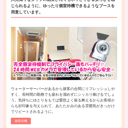
じられるように、ゆったり個室待機できるようなブースを
用意しています。
ウォーターサーバーがあるから接客の合間にリフレッシュしや
すく、長時間の勤務でも疲れを溜めずにシッカリ稼げるでしょ
う。気持ちにゆとりをもてば愛想よく振る舞えるからお客様か
らも好印象を与えられて、あたたかみのある雰囲気がきっかけ
でリピートされるように。
個室待機