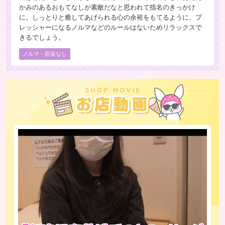
かみのあるおもてなしが素敵だなと思われて指名のきっかけ
に。しっとりと癒してあげられる心の余裕をもてるように、プ
レッシャーになるノルマなどのルールはないためリラックスで
きるでしょう。
ノルマ・罰金なし