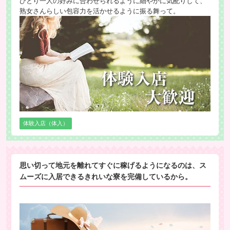
ひとり一人の好みに合わせられるように細やかに気配りして、
熟女さんらしい包容力を活かせるように振る舞って。
体験入店（体入）
思い切って地元を離れてすぐに稼げるようになるのは、ス
ムーズに入居できるきれいな寮を完備しているから。