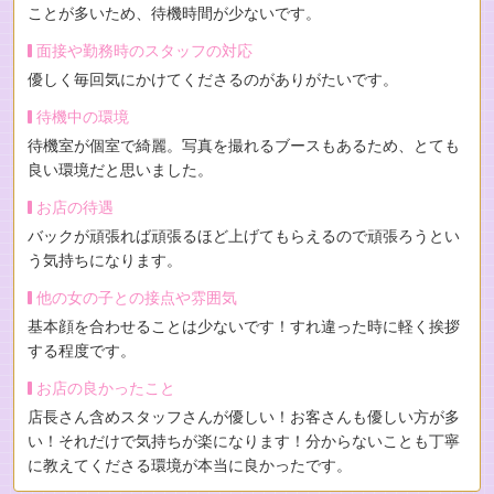
ことが多いため、待機時間が少ないです。
面接や勤務時のスタッフの対応
優しく毎回気にかけてくださるのがありがたいです。
待機中の環境
待機室が個室で綺麗。写真を撮れるブースもあるため、とても
良い環境だと思いました。
お店の待遇
バックが頑張れば頑張るほど上げてもらえるので頑張ろうとい
う気持ちになります。
他の女の子との接点や雰囲気
基本顔を合わせることは少ないです！すれ違った時に軽く挨拶
する程度です。
お店の良かったこと
店長さん含めスタッフさんが優しい！お客さんも優しい方が多
い！それだけで気持ちが楽になります！分からないことも丁寧
に教えてくださる環境が本当に良かったです。