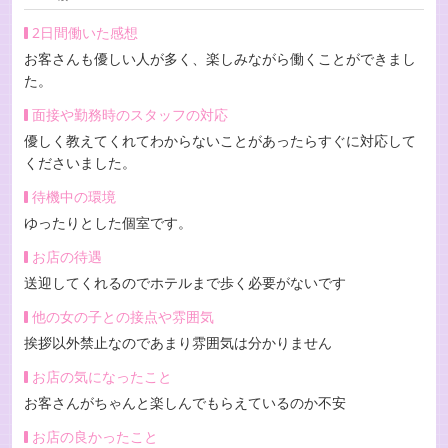
2日間働いた感想
お客さんも優しい人が多く、楽しみながら働くことができまし
た。
面接や勤務時のスタッフの対応
優しく教えてくれてわからないことがあったらすぐに対応して
くださいました。
待機中の環境
ゆったりとした個室です。
お店の待遇
送迎してくれるのでホテルまで歩く必要がないです
他の女の子との接点や雰囲気
挨拶以外禁止なのであまり雰囲気は分かりません
お店の気になったこと
お客さんがちゃんと楽しんでもらえているのか不安
お店の良かったこと