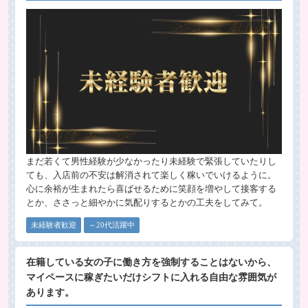
まだ若くて男性経験が少なかったり未経験で緊張していたりし
ても、入店前の不安は解消されて楽しく稼いでいけるように。
心に余裕が生まれたら喜ばせるために笑顔を増やして接客する
とか、ささっと細やかに気配りするとかの工夫をしてみて。
未経験者歓迎
～20代活躍中
在籍している女の子に働き方を強制することはないから、
マイペースに稼ぎたいだけシフトに入れる自由な雰囲気が
あります。