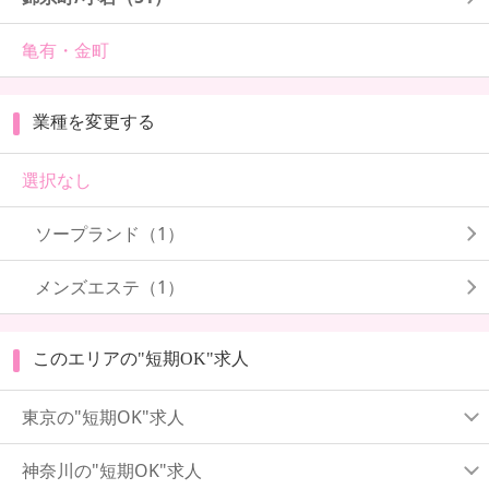
亀有・金町
業種を変更する
選択なし
ソープランド（1）
メンズエステ（1）
このエリアの"短期OK"求人
東京の"短期OK"求人
神奈川の"短期OK"求人