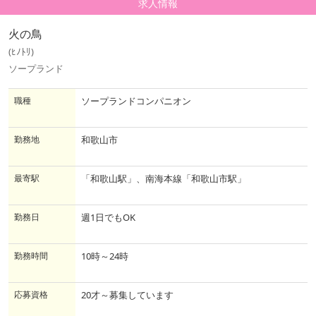
求人情報
火の鳥
(ﾋﾉﾄﾘ)
ソープランド
職種
ソープランドコンパニオン
勤務地
和歌山市
最寄駅
「和歌山駅」、南海本線「和歌山市駅」
勤務日
週1日でもOK
勤務時間
10時～24時
応募資格
20才～募集しています