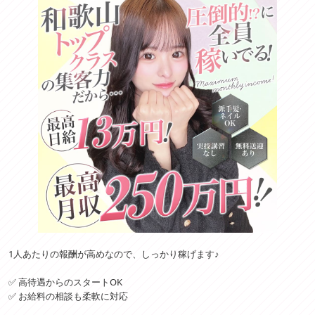
1人あたりの報酬が高めなので、しっかり稼げます♪
✅ 高待遇からのスタートOK
✅ お給料の相談も柔軟に対応