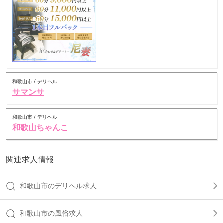
和歌山市 / デリヘル
サマンサ
和歌山市 / デリヘル
和歌山ちゃんこ
関連求人情報
和歌山市のデリヘル求人
和歌山市の風俗求人