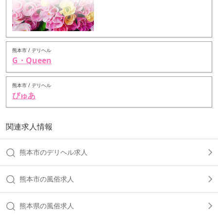
熊本市 / デリヘル
G・Queen
熊本市 / デリヘル
ぴゅあ
関連求人情報
熊本市のデリヘル求人
熊本市の風俗求人
熊本県の風俗求人