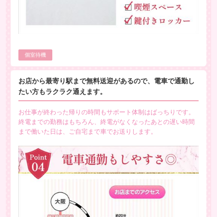
個室待機
お店から最寄り駅まで無料送迎があるので、電車で通勤し
たい方もラクラク通えます。
お仕事が終わった帰りの時間もサポート体制はばっちりです。
終電までの勤務はもちろん、終電がなくなったあとの遅い時間
まで働いた日は、ご自宅まで車でお送りします。