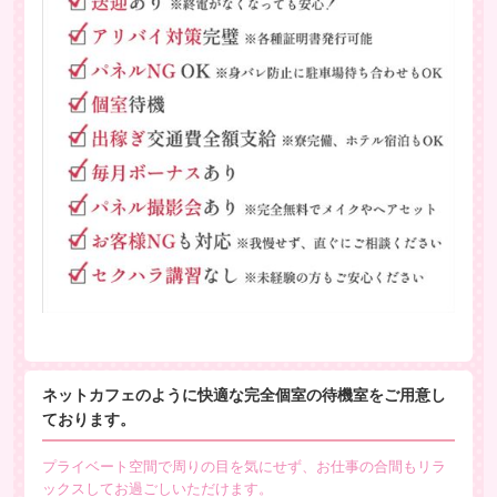
ネットカフェのように快適な完全個室の待機室をご用意し
ております。
プライベート空間で
周りの目を気にせず
、お仕事の合間もリラ
ックスしてお過ごしいただけます。