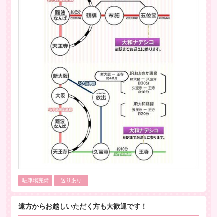
駐車場完備
送りあり
遠方からお越しいただく方も大歓迎です！